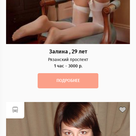
Залина , 29 лет
Рязанский проспект
1 час - 3000 р.
ПОДРОБНЕЕ