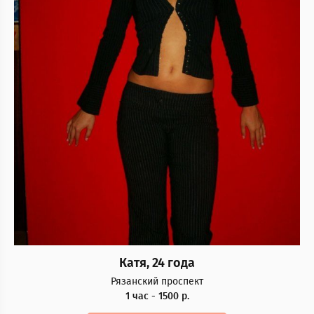
Катя, 24 года
Рязанский проспект
1 час - 1500 р.