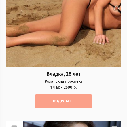
Владка, 28 лет
Рязанский проспект
1 час - 2500 р.
ПОДРОБНЕЕ