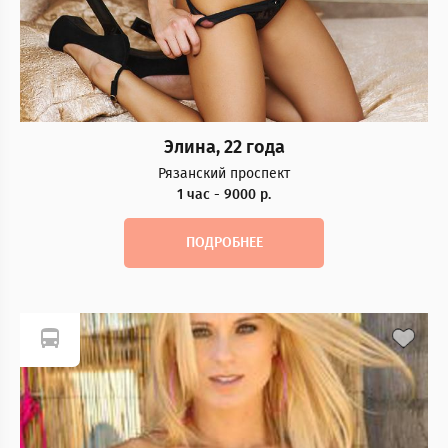
Элина, 22 года
Рязанский проспект
1 час - 9000 р.
ПОДРОБНЕЕ