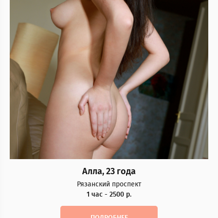
Алла, 23 года
Рязанский проспект
1 час - 2500 р.
ПОДРОБНЕЕ