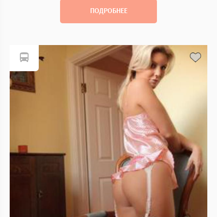
ПОДРОБНЕЕ