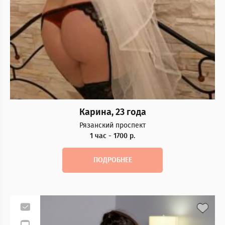
Карина, 23 года
Рязанский проспект
1 час - 1700 р.
ПОДРОБНЕЕ