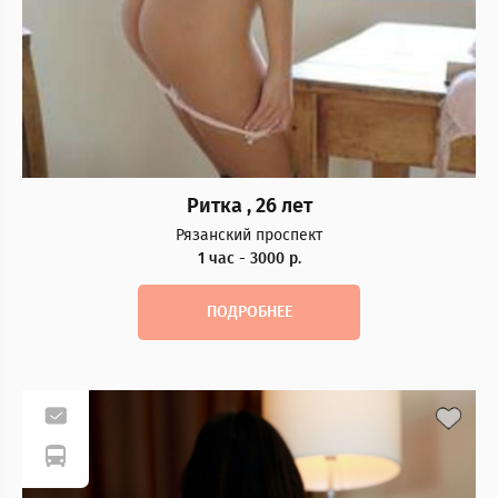
Ритка , 26 лет
Рязанский проспект
1 час - 3000 р.
ПОДРОБНЕЕ