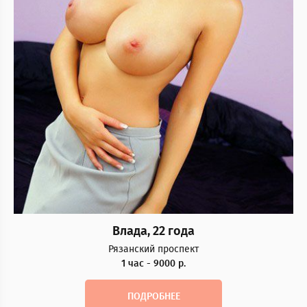
Влада, 22 года
Рязанский проспект
1 час - 9000 р.
ПОДРОБНЕЕ