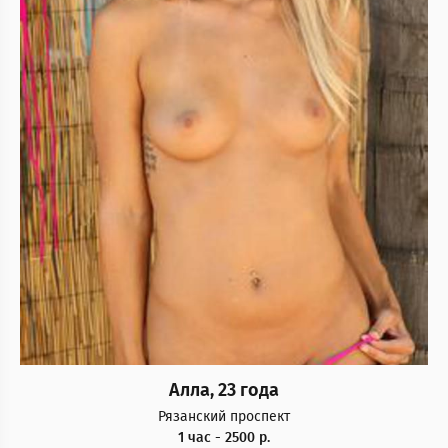
Алла, 23 года
Рязанский проспект
1 час - 2500 р.