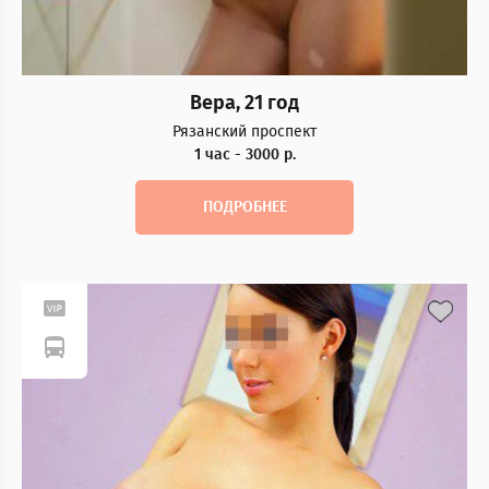
Вера, 21 год
Рязанский проспект
1 час - 3000 р.
ПОДРОБНЕЕ