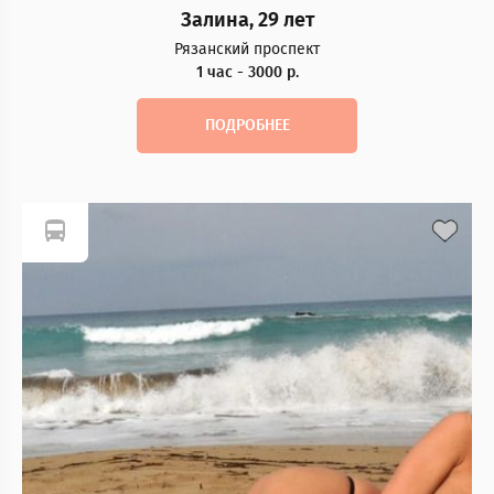
Залина, 29 лет
Рязанский проспект
1 час - 3000 р.
ПОДРОБНЕЕ