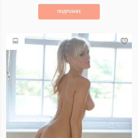
ПОДРОБНЕЕ