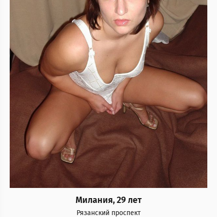
Милания, 29 лет
Рязанский проспект