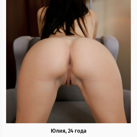
Юлия, 24 года