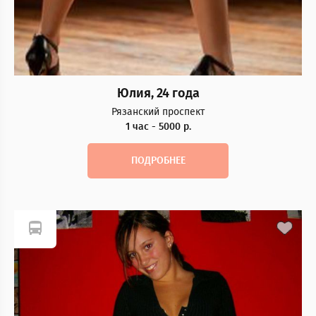
Юлия, 24 года
Рязанский проспект
1 час - 5000 р.
ПОДРОБНЕЕ