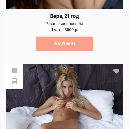
Вера, 21 год
Рязанский проспект
1 час - 3000 р.
ПОДРОБНЕЕ