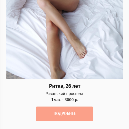
Ритка, 26 лет
Рязанский проспект
1 час - 3000 р.
ПОДРОБНЕЕ