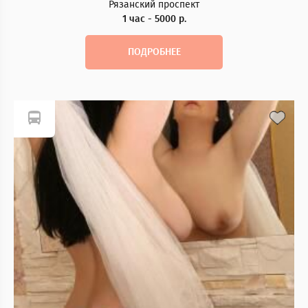
Рязанский проспект
1 час - 5000 р.
ПОДРОБНЕЕ